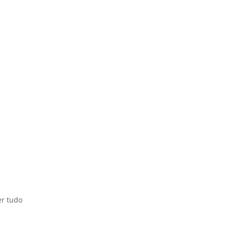
er tudo