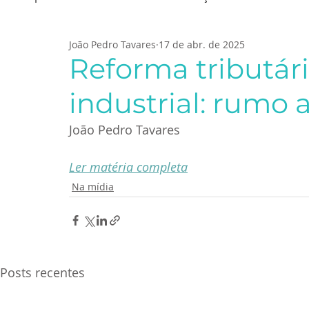
João Pedro Tavares
17 de abr. de 2025
Reforma tributár
industrial: rumo 
João Pedro Tavares
Ler matéria completa
Na mídia
Posts recentes