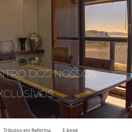
NTRO DOS NOSSOS
XCLUSÍVOS
Tributos em Reforma
E-book