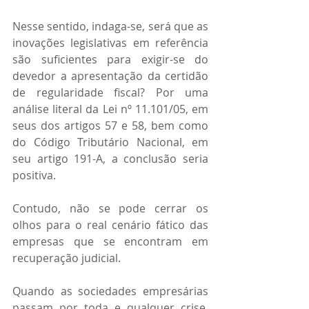
Nesse sentido, indaga-se, será que as 
inovações legislativas em referência 
são suficientes para exigir-se do 
devedor a apresentação da certidão 
de regularidade fiscal? Por uma 
análise literal da Lei nº 11.101/05, em 
seus dos artigos 57 e 58, bem como 
do Código Tributário Nacional, em 
seu artigo 191-A, a conclusão seria 
positiva. 
Contudo, não se pode cerrar os 
olhos para o real cenário fático das 
empresas que se encontram em 
recuperação judicial.
Quando as sociedades empresárias 
passam por toda e qualquer crise, 