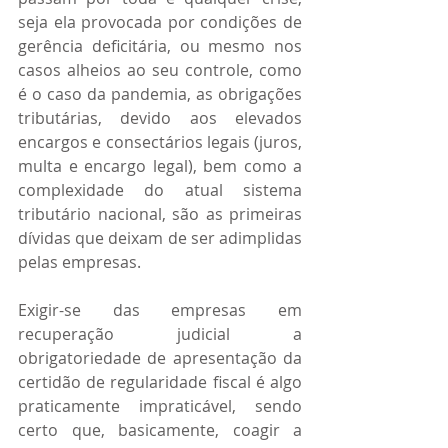
seja ela provocada por condições de 
gerência deficitária, ou mesmo nos 
casos alheios ao seu controle, como 
é o caso da pandemia, as obrigações 
tributárias, devido aos elevados 
encargos e consectários legais (juros, 
multa e encargo legal), bem como a 
complexidade do atual sistema 
tributário nacional, são as primeiras 
dívidas que deixam de ser adimplidas 
pelas empresas.
Exigir-se das empresas em 
recuperação judicial a 
obrigatoriedade de apresentação da 
certidão de regularidade fiscal é algo 
praticamente impraticável, sendo 
certo que, basicamente, coagir a 