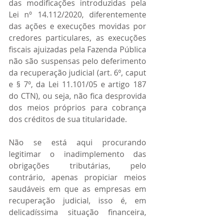
das modificações introduzidas pela 
Lei nº 14.112/2020, diferentemente 
das ações e execuções movidas por 
credores particulares, as execuções 
fiscais ajuizadas pela Fazenda Pública 
não são suspensas pelo deferimento 
da recuperação judicial (art. 6º, caput 
e § 7º, da Lei 11.101/05 e artigo 187 
do CTN), ou seja, não fica desprovida 
dos meios próprios para cobrança 
dos créditos de sua titularidade.
Não se está aqui procurando 
legitimar o inadimplemento das 
obrigações tributárias, pelo 
contrário, apenas propiciar meios 
saudáveis em que as empresas em 
recuperação judicial, isso é, em 
delicadíssima situação financeira, 