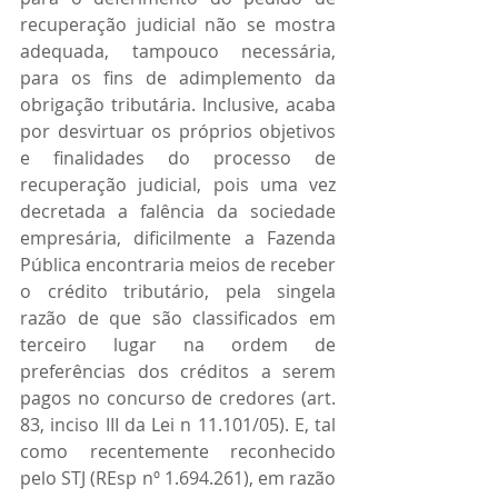
recuperação judicial não se mostra 
adequada, tampouco necessária, 
para os fins de adimplemento da 
obrigação tributária. Inclusive, acaba 
por desvirtuar os próprios objetivos 
e finalidades do processo de 
recuperação judicial, pois uma vez 
decretada a falência da sociedade 
empresária, dificilmente a Fazenda 
Pública encontraria meios de receber 
o crédito tributário, pela singela 
razão de que são classificados em 
terceiro lugar na ordem de 
preferências dos créditos a serem 
pagos no concurso de credores (art. 
83, inciso III da Lei n 11.101/05). E, tal 
como recentemente reconhecido 
pelo STJ (REsp nº 1.694.261), em razão 