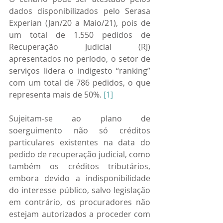
dados disponibilizados pelo Serasa 
Experian (Jan/20 a Maio/21), pois de 
um total de 1.550 pedidos de 
Recuperação Judicial (RJ) 
apresentados no período, o setor de 
serviços lidera o indigesto “ranking” 
com um total de 786 pedidos, o que 
representa mais de 50%. 
[1]
Sujeitam-se ao plano de 
soerguimento não só créditos 
particulares existentes na data do 
pedido de recuperação judicial, como 
também os créditos tributários, 
embora devido a indisponibilidade 
do interesse público, salvo legislação 
em contrário, os procuradores não 
estejam autorizados a proceder com 