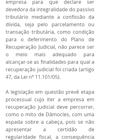
empresa para que declare ser 
devedora da integralidade do passivo 
tributário mediante a confissão da 
dívida, seja pelo parcelamento ou 
transação tributária, como condição 
para o deferimento do Plano de 
Recuperação Judicial, não parece ser 
o meio mais adequado para 
alcançar-se as finalidades para qual a 
recuperação judicial foi criada (artigo 
47, da Lei nº 11.101/05).
A legislação em questão prevê etapa 
processual cujo iter a empresa em 
recuperação judicial deve percorrer, 
como o mito de Dâmocles, com uma 
espada sobre a cabeça, pois se não 
apresentar a certidão de 
regularidade fiscal, a consequência 