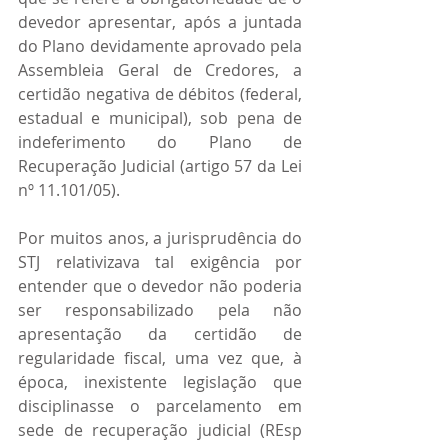
devedor apresentar, após a juntada 
do Plano devidamente aprovado pela 
Assembleia Geral de Credores, a 
certidão negativa de débitos (federal, 
estadual e municipal), sob pena de 
indeferimento do Plano de 
Recuperação Judicial (artigo 57 da Lei 
nº 11.101/05).
Por muitos anos, a jurisprudência do 
STJ relativizava tal exigência por 
entender que o devedor não poderia 
ser responsabilizado pela não 
apresentação da certidão de 
regularidade fiscal, uma vez que, à 
época, inexistente legislação que 
disciplinasse o parcelamento em 
sede de recuperação judicial (REsp 