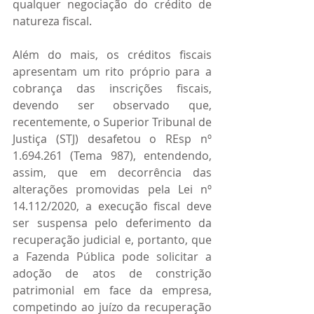
qualquer negociação do crédito de 
natureza fiscal.
Além do mais, os créditos fiscais 
apresentam um rito próprio para a 
cobrança das inscrições fiscais, 
devendo ser observado que, 
recentemente, o Superior Tribunal de 
Justiça (STJ) desafetou o REsp nº 
1.694.261 (Tema 987), entendendo, 
assim, que em decorrência das 
alterações promovidas pela Lei nº 
14.112/2020, a execução fiscal deve 
ser suspensa pelo deferimento da 
recuperação judicial e, portanto, que 
a Fazenda Pública pode solicitar a 
adoção de atos de constrição 
patrimonial em face da empresa, 
competindo ao juízo da recuperação 