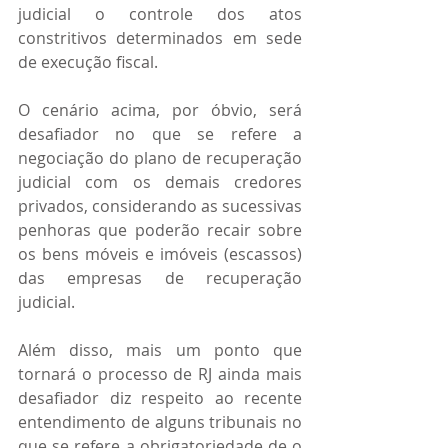
judicial o controle dos atos 
constritivos determinados em sede 
de execução fiscal.
O cenário acima, por óbvio, será 
desafiador no que se refere a 
negociação do plano de recuperação 
judicial com os demais credores 
privados, considerando as sucessivas 
penhoras que poderão recair sobre 
os bens móveis e imóveis (escassos) 
das empresas de recuperação 
judicial.
Além disso, mais um ponto que 
tornará o processo de RJ ainda mais 
desafiador diz respeito ao recente 
entendimento de alguns tribunais no 
que se refere a obrigatoriedade de o 