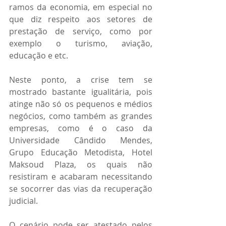
ramos da economia, em especial no 
que diz respeito aos setores de 
prestação de serviço, como por 
exemplo o turismo, aviação, 
educação e etc.
Neste ponto, a crise tem se 
mostrado bastante igualitária, pois 
atinge não só os pequenos e médios 
negócios, como também as grandes 
empresas, como é o caso da 
Universidade Cândido Mendes, 
Grupo Educação Metodista, Hotel 
Maksoud Plaza, os quais não 
resistiram e acabaram necessitando 
se socorrer das vias da recuperação 
judicial.
O cenário pode ser atestado pelos 